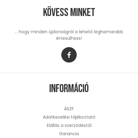
Kövess minket
... hogy minden újdonságról a lehető leghamarabb
értesülhess!
Információ
ÁSZF
Adatkezelési tájékoztató
Elállás a szerződéstől
Garancia