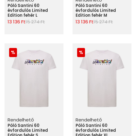
Póló Santini 60
Póló Santini 60
évfordulós Limited
évfordulós Limited
Edition fehér L
Edition fehér M
13 136 Ft
15 274 Ft
13 136 Ft
15 274 Ft
Rendelhető
Rendelhető
Póló Santini 60
Póló Santini 60
évfordulós Limited
évfordulós Limited
Edition fehér S
Edition fehér XL