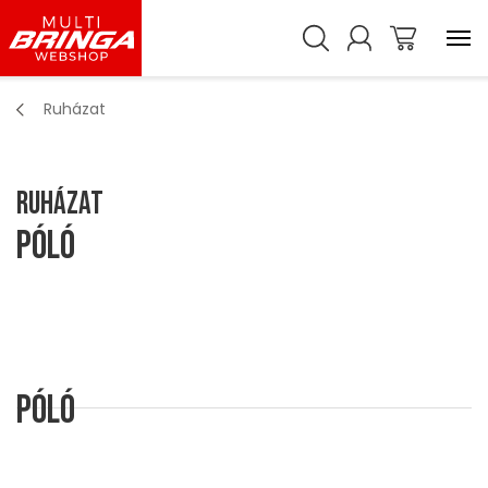
Ruházat
Ruházat
Póló
Póló