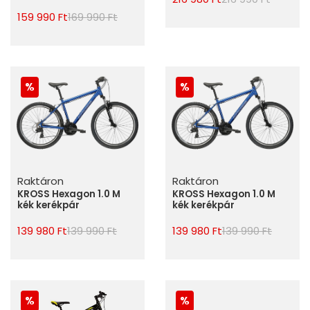
159 990 Ft
169 990 Ft
Raktáron
Raktáron
KROSS Hexagon 1.0 M
KROSS Hexagon 1.0 M
kék kerékpár
kék kerékpár
139 980 Ft
139 990 Ft
139 980 Ft
139 990 Ft