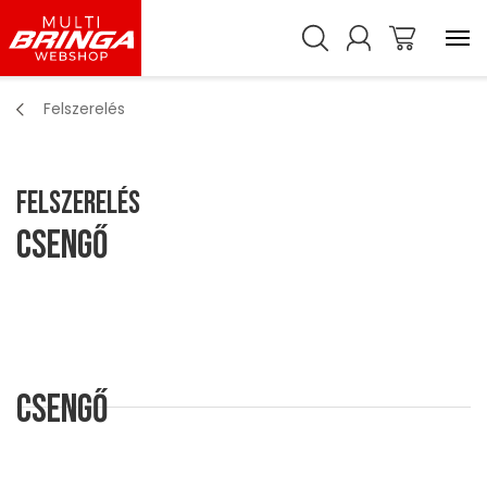
Felszerelés
Felszerelés
Csengő
Csengő