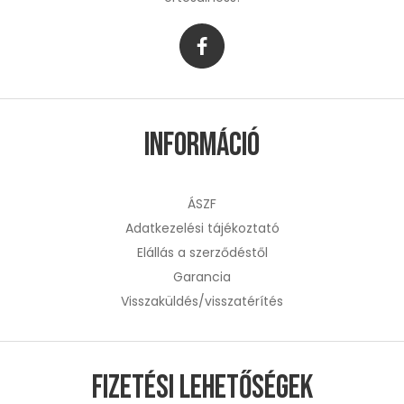
Információ
ÁSZF
Adatkezelési tájékoztató
Elállás a szerződéstől
Garancia
Visszaküldés/visszatérítés
Fizetési lehetőségek