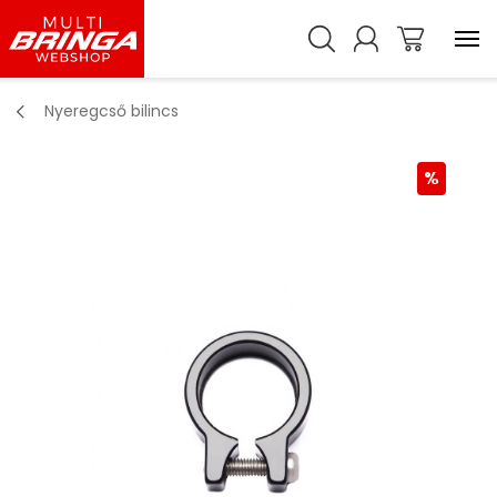
Nyeregcső bilincs