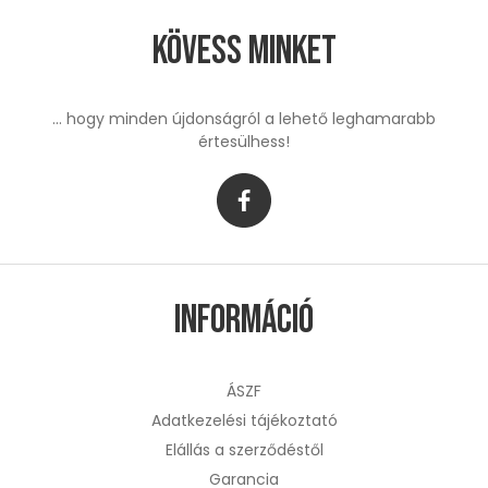
Kövess minket
... hogy minden újdonságról a lehető leghamarabb
értesülhess!
Információ
ÁSZF
Adatkezelési tájékoztató
Elállás a szerződéstől
Garancia