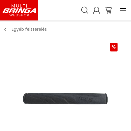
Egyéb felszerelés