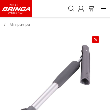
Mini pumpa