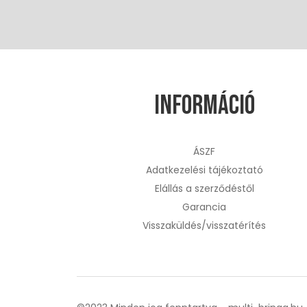
Információ
ÁSZF
Adatkezelési tájékoztató
Elállás a szerződéstől
Garancia
Visszaküldés/visszatérítés