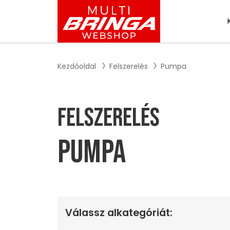
Kezdőoldal
Felszerelés
Pumpa
Felszerelés
Pumpa
Válassz alkategóriát: