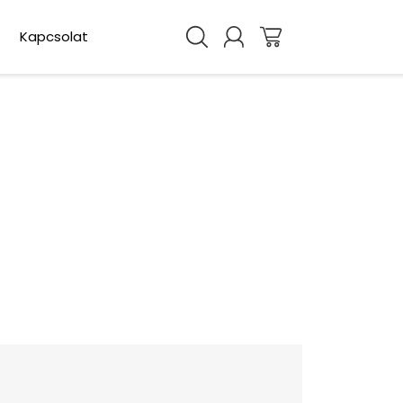
Kapcsolat