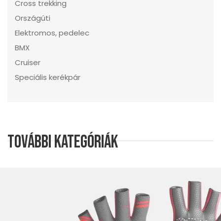
Cross trekking
Országúti
Elektromos, pedelec
BMX
Cruiser
Speciális kerékpár
További kategóriák