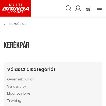
Kezdőoldal
Kerékpár
Válassz alkategóriát:
Gyermek, junior
Városi, city
Mountainbike
Trekking