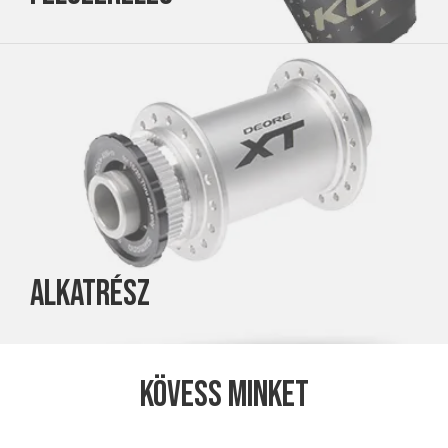
Alkatrész
Kövess minket