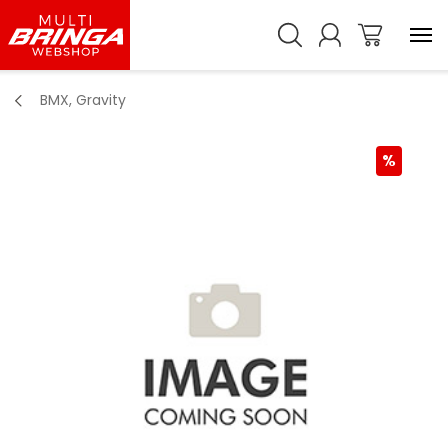
BMX, Gravity