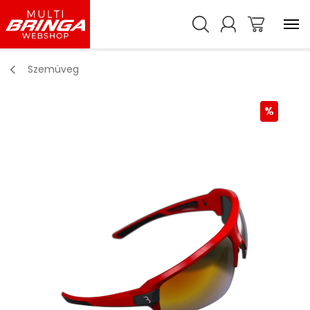
Szemüveg