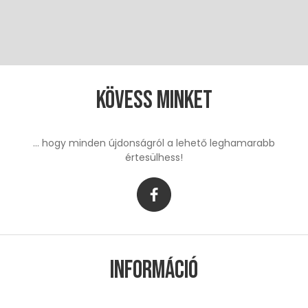
Kövess minket
... hogy minden újdonságról a lehető leghamarabb
értesülhess!
Információ