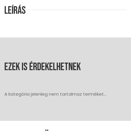
Leírás
Ezek is érdekelhetnek
A kategória jelenleg nem tartalmaz terméket...