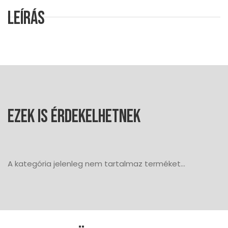
Leírás
Ezek is érdekelhetnek
A kategória jelenleg nem tartalmaz terméket...