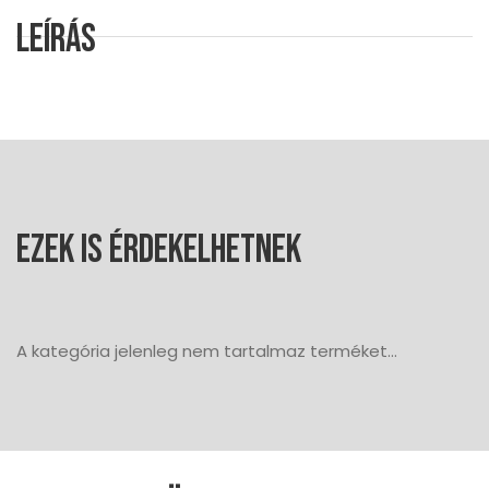
Leírás
Ezek is érdekelhetnek
A kategória jelenleg nem tartalmaz terméket...