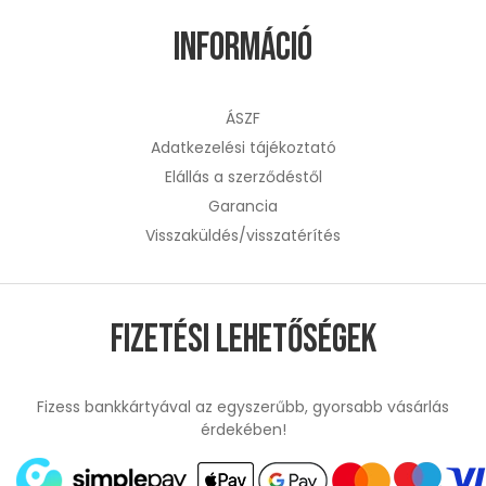
Információ
ÁSZF
Adatkezelési tájékoztató
Elállás a szerződéstől
Garancia
Visszaküldés/visszatérítés
Fizetési lehetőségek
Fizess bankkártyával az egyszerűbb, gyorsabb vásárlás
érdekében!