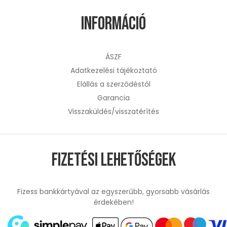
Információ
ÁSZF
Adatkezelési tájékoztató
Elállás a szerződéstől
Garancia
Visszaküldés/visszatérítés
Fizetési lehetőségek
Fizess bankkártyával az egyszerűbb, gyorsabb vásárlás
érdekében!