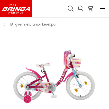
18" gyermek, junior kerékpár