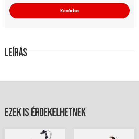
Kosárba
Leírás
Ezek is érdekelhetnek