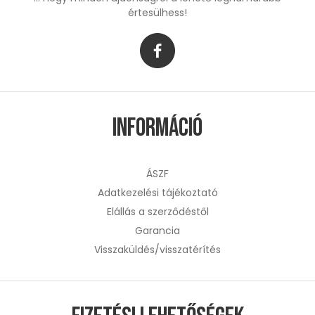
értesülhess!
Információ
ÁSZF
Adatkezelési tájékoztató
Elállás a szerződéstől
Garancia
Visszaküldés/visszatérítés