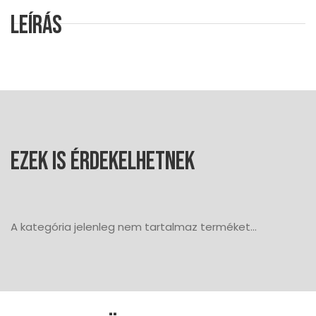
Leírás
Ezek is érdekelhetnek
A kategória jelenleg nem tartalmaz terméket...