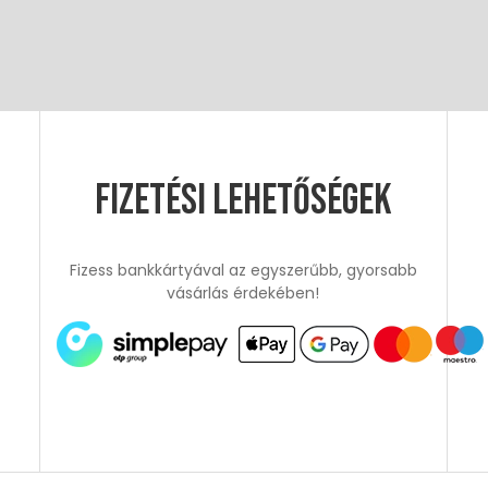
Fizetési lehetőségek
Fizess bankkártyával az egyszerűbb, gyorsabb
vásárlás érdekében!