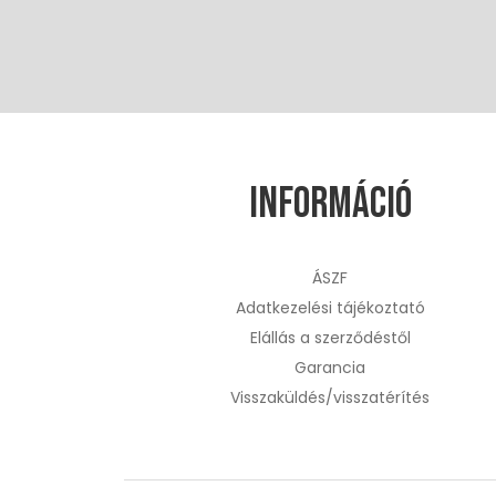
Információ
ÁSZF
Adatkezelési tájékoztató
Elállás a szerződéstől
Garancia
Visszaküldés/visszatérítés