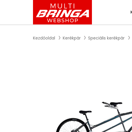
Kezdőoldal
Kerékpár
Speciális kerékpár