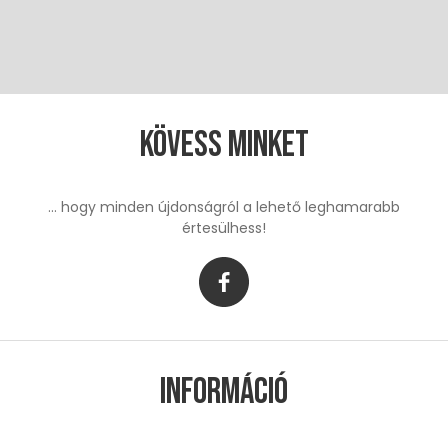
Kövess minket
... hogy minden újdonságról a lehető leghamarabb
értesülhess!
Információ