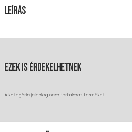
Leírás
Ezek is érdekelhetnek
A kategória jelenleg nem tartalmaz terméket...