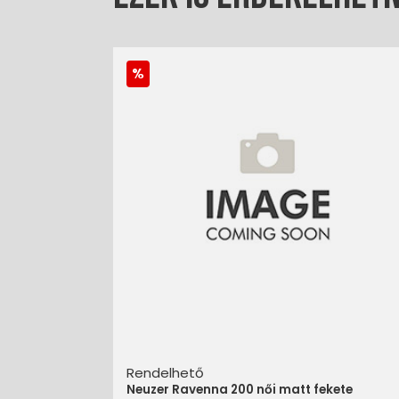
Rendelhető
Neuzer Ravenna 200 női matt fekete