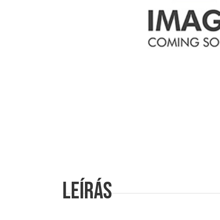
Leírás