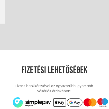
Fizetési lehetőségek
Fizess bankkártyával az egyszerűbb, gyorsabb
vásárlás érdekében!